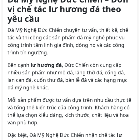
vị chế tác lư hương đá theo
yêu cầu
Đá Mỹ Nghệ Đức Chiến chuyên tư vấn, thiết kế, chế
tác và thi công các sản phẩm đá mỹ nghệ phục vụ
công trình tâm linh gia đình, dòng họ và các công
trình tín ngưỡng.
Bên cạnh
lư hương đá
, Đức Chiến còn cung cấp
nhiều sản phẩm như mộ đá, lăng thờ đá, cổng đá,
lan can đá, cuốn thư đá, bàn lễ đá và các hạng mục
đá mỹ nghệ khác.
Mỗi sản phẩm được tư vấn dựa trên nhu cầu thực tế
và tổng thể kiến trúc của công trình. Khách hàng có
thể lựa chọn kiểu dáng, kích thước, chất liệu và hoa
văn phù hợp.
Đặc biệt, Đá Mỹ Nghệ Đức Chiến nhận chế tác
lư