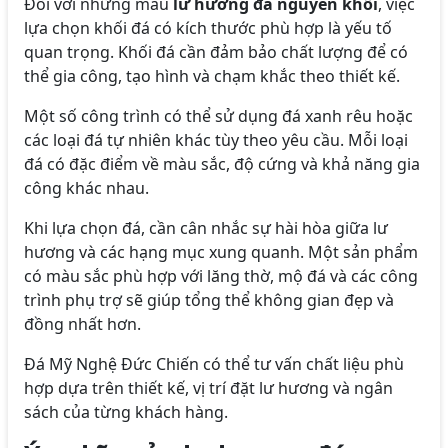
Đối với những mẫu
lư hương đá nguyên khối
, việc
lựa chọn khối đá có kích thước phù hợp là yếu tố
quan trọng. Khối đá cần đảm bảo chất lượng để có
thể gia công, tạo hình và chạm khắc theo thiết kế.
Một số công trình có thể sử dụng đá xanh rêu hoặc
các loại đá tự nhiên khác tùy theo yêu cầu. Mỗi loại
đá có đặc điểm về màu sắc, độ cứng và khả năng gia
công khác nhau.
Khi lựa chọn đá, cần cân nhắc sự hài hòa giữa lư
hương và các hạng mục xung quanh. Một sản phẩm
có màu sắc phù hợp với lăng thờ, mộ đá và các công
trình phụ trợ sẽ giúp tổng thể không gian đẹp và
đồng nhất hơn.
Đá Mỹ Nghệ Đức Chiến có thể tư vấn chất liệu phù
hợp dựa trên thiết kế, vị trí đặt lư hương và ngân
sách của từng khách hàng.