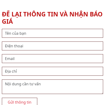
ĐỂ LẠI THÔNG TIN VÀ NHẬN BÁO
GIÁ
Gửi thông tin