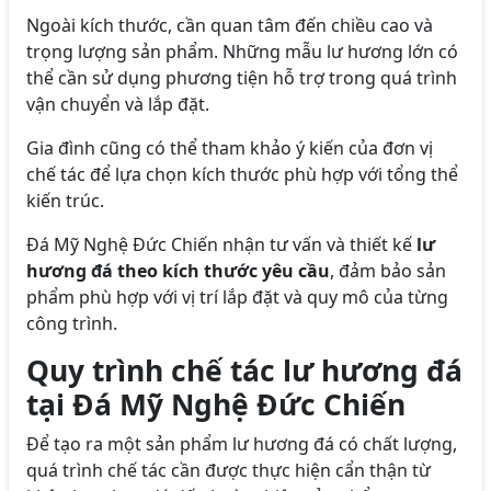
Ngoài kích thước, cần quan tâm đến chiều cao và
trọng lượng sản phẩm. Những mẫu lư hương lớn có
thể cần sử dụng phương tiện hỗ trợ trong quá trình
vận chuyển và lắp đặt.
Gia đình cũng có thể tham khảo ý kiến của đơn vị
chế tác để lựa chọn kích thước phù hợp với tổng thể
kiến trúc.
Đá Mỹ Nghệ Đức Chiến nhận tư vấn và thiết kế
lư
hương đá theo kích thước yêu cầu
, đảm bảo sản
phẩm phù hợp với vị trí lắp đặt và quy mô của từng
công trình.
Quy trình chế tác lư hương đá
tại Đá Mỹ Nghệ Đức Chiến
Để tạo ra một sản phẩm lư hương đá có chất lượng,
quá trình chế tác cần được thực hiện cẩn thận từ