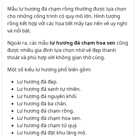
Mẫu lư hương đá chạm rồng thường được lựa chọn
cho những công trình có quy mô lớn. Hình tượng
rồng kết hợp với các họa tiết mây tạo nên vẻ uy nghi
và nổi bật.
Ngoài ra, các mẫu
lư hương đá chạm hoa sen
cũng
được nhiều gia đình lựa chọn nhờ vẻ đẹp thanh
thoát và phù hợp với không gian thờ cúng.
Một số kiểu lư hương phổ biến gồm:
Lư hương đá đẹp.
Lư hương đá xanh tự nhiên.
Lư hương đá nguyên khối.
Lư hương đá ba chân.
Lư hương đá chạm rồng.
Lư hương đá chạm hoa sen.
Lư hương đá chạm tứ quý.
Lư hương đá đặt khu lăng mộ.