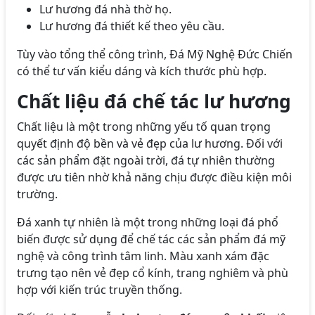
Lư hương đá nhà thờ họ.
Lư hương đá thiết kế theo yêu cầu.
Tùy vào tổng thể công trình, Đá Mỹ Nghệ Đức Chiến
có thể tư vấn kiểu dáng và kích thước phù hợp.
Chất liệu đá chế tác lư hương
Chất liệu là một trong những yếu tố quan trọng
quyết định độ bền và vẻ đẹp của lư hương. Đối với
các sản phẩm đặt ngoài trời, đá tự nhiên thường
được ưu tiên nhờ khả năng chịu được điều kiện môi
trường.
Đá xanh tự nhiên là một trong những loại đá phổ
biến được sử dụng để chế tác các sản phẩm đá mỹ
nghệ và công trình tâm linh. Màu xanh xám đặc
trưng tạo nên vẻ đẹp cổ kính, trang nghiêm và phù
hợp với kiến trúc truyền thống.