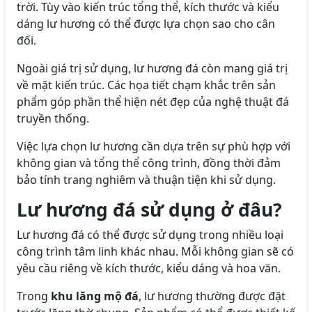
trời. Tùy vào kiến trúc tổng thể, kích thước và kiểu
dáng lư hương có thể được lựa chọn sao cho cân
đối.
Ngoài giá trị sử dụng, lư hương đá còn mang giá trị
về mặt kiến trúc. Các họa tiết chạm khắc trên sản
phẩm góp phần thể hiện nét đẹp của nghệ thuật đá
truyền thống.
Việc lựa chọn lư hương cần dựa trên sự phù hợp với
không gian và tổng thể công trình, đồng thời đảm
bảo tính trang nghiêm và thuận tiện khi sử dụng.
Lư hương đá sử dụng ở đâu?
Lư hương đá có thể được sử dụng trong nhiều loại
công trình tâm linh khác nhau. Mỗi không gian sẽ có
yêu cầu riêng về kích thước, kiểu dáng và hoa văn.
Trong
khu lăng mộ đá
, lư hương thường được đặt