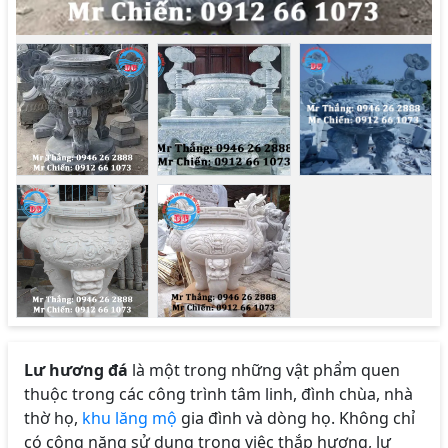
Lư hương đá
là một trong những vật phẩm quen
thuộc trong các công trình tâm linh, đình chùa, nhà
thờ họ,
khu lăng mộ
gia đình và dòng họ. Không chỉ
có công năng sử dụng trong việc thắp hương, lư