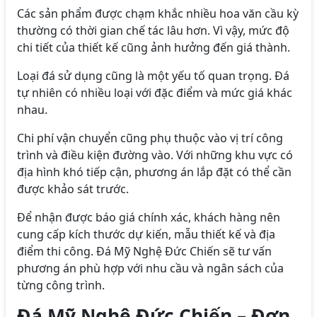
Các sản phẩm được chạm khắc nhiều hoa văn cầu kỳ
thường có thời gian chế tác lâu hơn. Vì vậy, mức độ
chi tiết của thiết kế cũng ảnh hưởng đến giá thành.
Loại đá sử dụng cũng là một yếu tố quan trọng. Đá
tự nhiên có nhiều loại với đặc điểm và mức giá khác
nhau.
Chi phí vận chuyển cũng phụ thuộc vào vị trí công
trình và điều kiện đường vào. Với những khu vực có
địa hình khó tiếp cận, phương án lắp đặt có thể cần
được khảo sát trước.
Để nhận được báo giá chính xác, khách hàng nên
cung cấp kích thước dự kiến, mẫu thiết kế và địa
điểm thi công. Đá Mỹ Nghệ Đức Chiến sẽ tư vấn
phương án phù hợp với nhu cầu và ngân sách của
từng công trình.
Đá Mỹ Nghệ Đức Chiến – Đơn