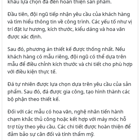
khâu lựa chọn đá đến hoàn thiện sản phẩm.
Đầu tiên, đội ngũ tiếp nhận yêu cầu của khách hàng
và tìm hiểu thông tin về công trình. Các yếu tố như vị
trí đặt lư hương, kích thước, kiểu dáng và hoa văn
được xác định.
Sau đó, phương án thiết kế được thống nhất. Nếu
khách hàng có mẫu riêng, đội ngũ có thể dựa trên
mẫu để điều chỉnh kích thước và chi tiết cho phù hợp
với điều kiện thực tế.
Đá tự nhiên được lựa chọn dựa trên yêu cầu của sản
phẩm. Sau đó, đá được gia công, tạo hình thành các
bộ phận theo thiết kế.
Đối với các mẫu có hoa văn, nghệ nhân tiến hành
chạm khắc thủ công hoặc kết hợp với máy móc hỗ
trợ tùy theo yêu cầu. Các chi tiết được hoàn thiện để
đảm bảo sự cân đối và tính thẩm mỹ.