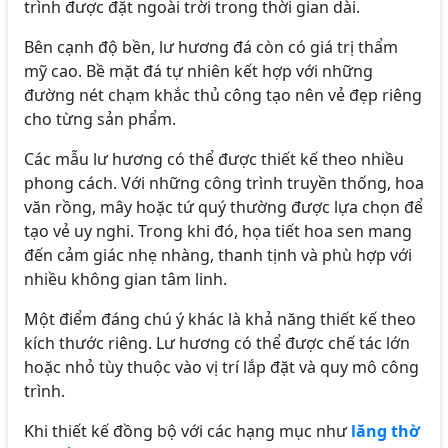
trình được đặt ngoài trời trong thời gian dài.
Bên cạnh độ bền, lư hương đá còn có giá trị thẩm
mỹ cao. Bề mặt đá tự nhiên kết hợp với những
đường nét chạm khắc thủ công tạo nên vẻ đẹp riêng
cho từng sản phẩm.
Các mẫu lư hương có thể được thiết kế theo nhiều
phong cách. Với những công trình truyền thống, hoa
văn rồng, mây hoặc tứ quý thường được lựa chọn để
tạo vẻ uy nghi. Trong khi đó, họa tiết hoa sen mang
đến cảm giác nhẹ nhàng, thanh tịnh và phù hợp với
nhiều không gian tâm linh.
Một điểm đáng chú ý khác là khả năng thiết kế theo
kích thước riêng. Lư hương có thể được chế tác lớn
hoặc nhỏ tùy thuộc vào vị trí lắp đặt và quy mô công
trình.
Khi thiết kế đồng bộ với các hạng mục như
lăng thờ