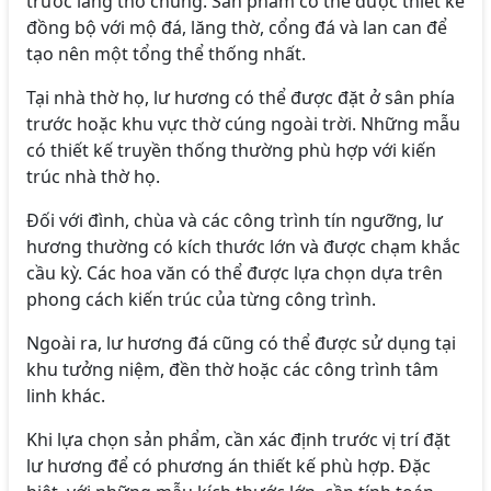
trước lăng thờ chung. Sản phẩm có thể được thiết kế
đồng bộ với mộ đá, lăng thờ, cổng đá và lan can để
tạo nên một tổng thể thống nhất.
Tại nhà thờ họ, lư hương có thể được đặt ở sân phía
trước hoặc khu vực thờ cúng ngoài trời. Những mẫu
có thiết kế truyền thống thường phù hợp với kiến
trúc nhà thờ họ.
Đối với đình, chùa và các công trình tín ngưỡng, lư
hương thường có kích thước lớn và được chạm khắc
cầu kỳ. Các hoa văn có thể được lựa chọn dựa trên
phong cách kiến trúc của từng công trình.
Ngoài ra, lư hương đá cũng có thể được sử dụng tại
khu tưởng niệm, đền thờ hoặc các công trình tâm
linh khác.
Khi lựa chọn sản phẩm, cần xác định trước vị trí đặt
lư hương để có phương án thiết kế phù hợp. Đặc