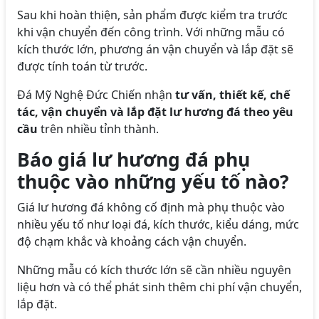
Sau khi hoàn thiện, sản phẩm được kiểm tra trước
khi vận chuyển đến công trình. Với những mẫu có
kích thước lớn, phương án vận chuyển và lắp đặt sẽ
được tính toán từ trước.
Đá Mỹ Nghệ Đức Chiến nhận
tư vấn, thiết kế, chế
tác, vận chuyển và lắp đặt lư hương đá theo yêu
cầu
trên nhiều tỉnh thành.
Báo giá lư hương đá phụ
thuộc vào những yếu tố nào?
Giá lư hương đá không cố định mà phụ thuộc vào
nhiều yếu tố như loại đá, kích thước, kiểu dáng, mức
độ chạm khắc và khoảng cách vận chuyển.
Những mẫu có kích thước lớn sẽ cần nhiều nguyên
liệu hơn và có thể phát sinh thêm chi phí vận chuyển,
lắp đặt.