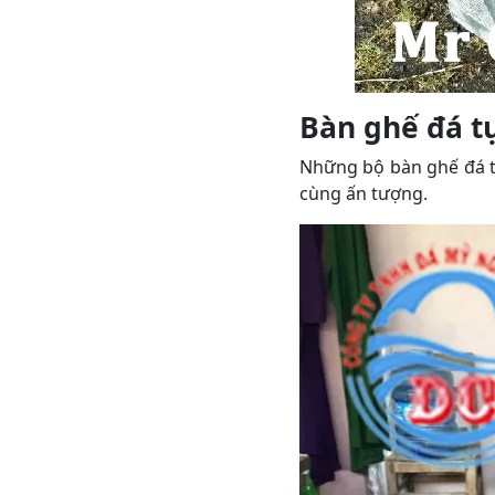
Bàn ghế đá t
Những bộ bàn ghế đá t
cùng ấn tượng.