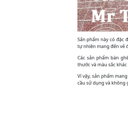
Sản phẩm này có đặc đ
tự nhiên mang đến vẻ 
Các sản phẩm bàn ghế
thước và màu sắc khác
Vì vậy, sản phẩm mang 
cầu sử dụng và không g