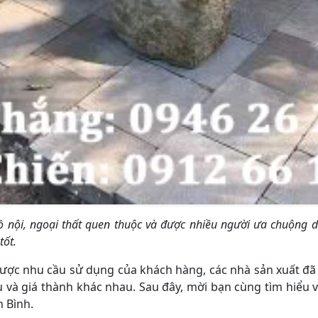
 nội, ngoại thất quen thuộc và được nhiều người ưa chuộng d
tốt.
được nhu cầu sử dụng của khách hàng, các nhà sản xuất đã
iệu và giá thành khác nhau. Sau đây, mời bạn cùng tìm hiểu
h Bình.