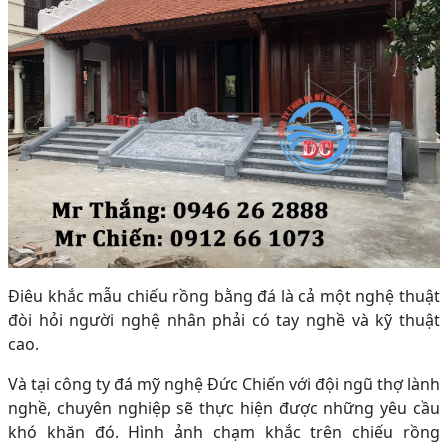
Điêu khắc mẫu chiếu rồng bằng đá là cả một nghệ thuật
đòi hỏi người nghệ nhân phải có tay nghề và kỹ thuật
cao.
Và tại công ty đá mỹ nghệ Đức Chiến với đội ngũ thợ lành
nghề, chuyên nghiệp sẽ thực hiện được những yêu cầu
khó khăn đó. Hình ảnh chạm khắc trên chiếu rồng