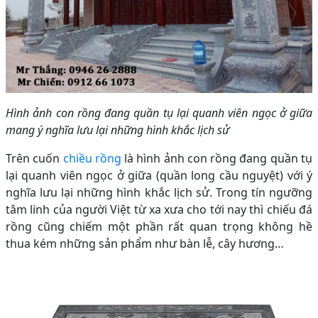
Hình ảnh con rồng đang quần tụ lại quanh viên ngọc ở giữa
mang ý nghĩa lưu lại những hình khắc lịch sử
Trên cuốn
chiều rồng
là hình ảnh con rồng đang quần tụ
lại quanh viên ngọc ở giữa (quần long cầu nguyệt) với ý
nghĩa lưu lại những hình khắc lịch sử. Trong tín ngưỡng
tâm linh của người Việt từ xa xưa cho tới nay thì chiếu đá
rồng cũng chiếm một phần rất quan trọng không hề
thua kém những sản phẩm như bàn lễ, cây hương…