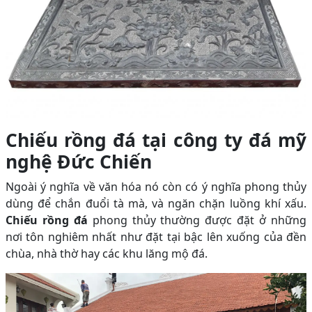
Chiếu rồng đá tại công ty đá mỹ
nghệ Đức Chiến
Ngoài ý nghĩa về văn hóa nó còn có ý nghĩa phong thủy
dùng để chắn đuổi tà mà, và ngăn chặn luồng khí xấu.
Chiếu rồng đá
phong thủy thường được đặt ở những
nơi tôn nghiêm nhất như đặt tại bậc lên xuống của đền
chùa, nhà thờ hay các khu lăng mộ đá.