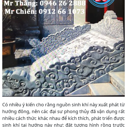
Có nhiều ý kiến cho rằng nguồn sinh khí này xuất phát từ
hướng đông, nên các đại sư phong thủy đã vận dụng rất
nhiều cách thức khác nhau để kích thích, phát triển được
sinh khí tại hướng này như: đặt tượng hình rồng trước