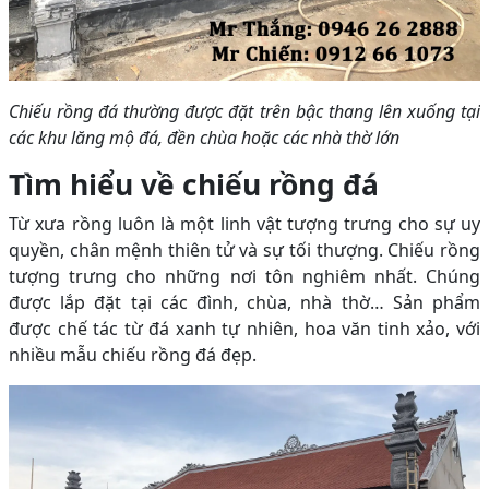
Chiếu rồng đá thường được đặt trên bậc thang lên xuống tại
các khu lăng mộ đá, đền chùa hoặc các nhà thờ lớn
Tìm hiểu về chiếu rồng đá
Từ xưa rồng luôn là một linh vật tượng trưng cho sự uy
quyền, chân mệnh thiên tử và sự tối thượng. Chiếu rồng
tượng trưng cho những nơi tôn nghiêm nhất. Chúng
được lắp đặt tại các đình, chùa, nhà thờ… Sản phẩm
được chế tác từ đá xanh tự nhiên, hoa văn tinh xảo, với
nhiều mẫu chiếu rồng đá đẹp.