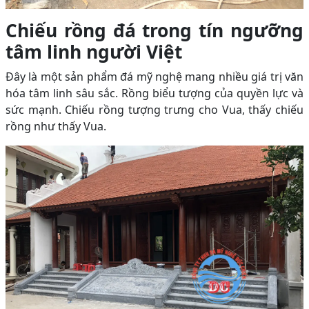
Chiếu rồng đá trong tín ngưỡng
tâm linh người Việt
Đây là một sản phẩm đá mỹ nghệ mang nhiều giá trị văn
hóa tâm linh sâu sắc. Rồng biểu tượng của quyền lực và
sức mạnh. Chiếu rồng tượng trưng cho Vua, thấy chiếu
rồng như thấy Vua.