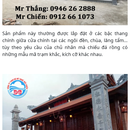
Sản phẩm này thường được lắp đặt ở các bậc thang
chính giữa cửa chính tại các ngôi đền, chùa, lăng tẩm…
tùy theo yêu cầu của chủ nhân mà chiếu đá rồng có
những mẫu mã trạm khắc, kích cỡ khác nhau.