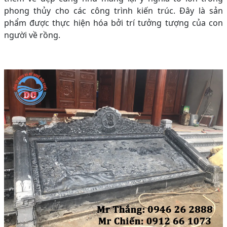
phong thủy cho các công trình kiến trúc. Đây là sản
phẩm được thực hiện hóa bởi trí tưởng tượng của con
người về rồng.