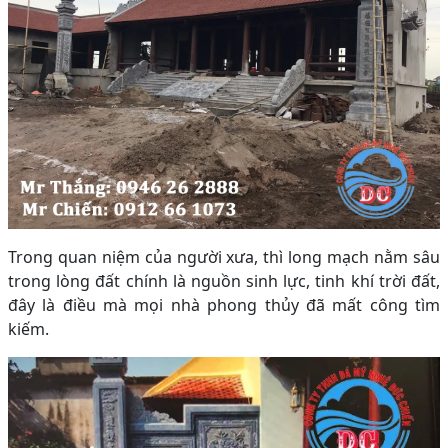
Trong quan niệm của người xưa, thì long mạch nằm sâu
trong lòng đất chính là nguồn sinh lực, tinh khí trời đất,
đây là điều mà mọi nhà phong thủy đã mất công tìm
kiếm.