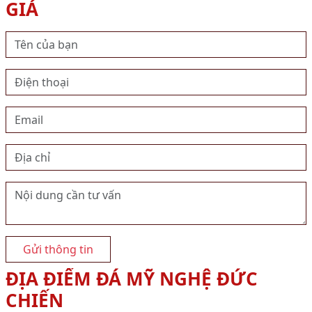
GIÁ
Gửi thông tin
ĐỊA ĐIỂM ĐÁ MỸ NGHỆ ĐỨC
CHIẾN