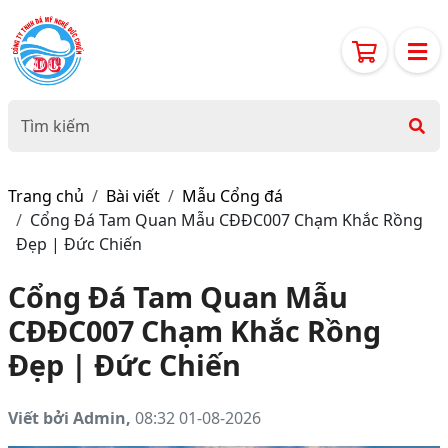
Trang chủ
Bài viết
Mẫu Cổng đá
Cổng Đá Tam Quan Mẫu CĐĐC007 Chạm Khắc Rồng
Đẹp | Đức Chiến
Cổng Đá Tam Quan Mẫu
CĐĐC007 Chạm Khắc Rồng
Đẹp | Đức Chiến
Viết bởi Admin,
08:32 01-08-2026