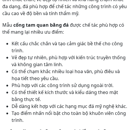
đa dạng, đá phù hợp để chế tác những công trình có yêu
cầu cao về độ bền và tính thẩm mỹ.
Mẫu
cổng tam quan bằng đá
được chế tác phù hợp có
thể mang lại nhiều ưu điểm:
Kết cấu chắc chắn và tạo cảm giác bề thế cho công
trình.
Vẻ đẹp tự nhiên, phù hợp với kiến trúc truyền thống
và không gian tâm linh.
Có thể chạm khắc nhiều loại hoa văn, phù điêu và
họa tiết theo yêu cầu.
Phù hợp với các công trình sử dụng ngoài trời.
Có thể thiết kế kích thước và kiểu dáng theo mặt
bằng thực tế.
Dễ dàng kết hợp với các hạng mục đá mỹ nghệ khác.
Tạo điểm nhấn nổi bật cho toàn bộ khuôn viên công
trình.