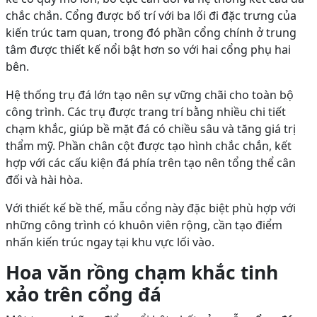
chắc chắn. Cổng được bố trí với ba lối đi đặc trưng của
kiến trúc tam quan, trong đó phần cổng chính ở trung
tâm được thiết kế nổi bật hơn so với hai cổng phụ hai
bên.
Hệ thống trụ đá lớn tạo nên sự vững chãi cho toàn bộ
công trình. Các trụ được trang trí bằng nhiều chi tiết
chạm khắc, giúp bề mặt đá có chiều sâu và tăng giá trị
thẩm mỹ. Phần chân cột được tạo hình chắc chắn, kết
hợp với các cấu kiện đá phía trên tạo nên tổng thể cân
đối và hài hòa.
Với thiết kế bề thế, mẫu cổng này đặc biệt phù hợp với
những công trình có khuôn viên rộng, cần tạo điểm
nhấn kiến trúc ngay tại khu vực lối vào.
Hoa văn rồng chạm khắc tinh
xảo trên cổng đá