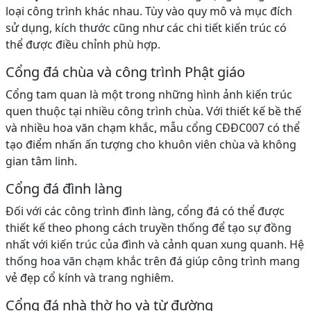
loại công trình khác nhau. Tùy vào quy mô và mục đích
sử dụng, kích thước cũng như các chi tiết kiến trúc có
thể được điều chỉnh phù hợp.
Cổng đá chùa và công trình Phật giáo
Cổng tam quan là một trong những hình ảnh kiến trúc
quen thuộc tại nhiều công trình chùa. Với thiết kế bề thế
và nhiều hoa văn chạm khắc, mẫu cổng CĐĐC007 có thể
tạo điểm nhấn ấn tượng cho khuôn viên chùa và không
gian tâm linh.
Cổng đá đình làng
Đối với các công trình đình làng, cổng đá có thể được
thiết kế theo phong cách truyền thống để tạo sự đồng
nhất với kiến trúc của đình và cảnh quan xung quanh. Hệ
thống hoa văn chạm khắc trên đá giúp công trình mang
vẻ đẹp cổ kính và trang nghiêm.
Cổng đá nhà thờ họ và từ đường