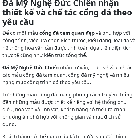
Đá Mỹ Nghệ Đức Chiến nhận
thiết kế và chế tác cổng đá theo
yêu cầu
Để có một mẫu
cổng đá tam quan đẹp
và phù hợp với
công trình, việc lựa chọn kích thước, kiểu dáng, loại đá và
hệ thống hoa văn cần được tính toán dựa trên diện tích
thực tế cũng như kiến trúc tổng thể.
Đá Mỹ Nghệ Đức Chiến
nhận tư vấn, thiết kế và chế tác
các mẫu cổng đá tam quan, cổng đá mỹ nghệ và nhiều
hạng mục công trình đá theo yêu cầu.
Từ những mẫu cổng đá mang phong cách truyền thống
đến những mẫu được thiết kế riêng với hệ thống phù
điêu, hoa văn và linh vật, khách hàng có thể lựa chọn
phương án phù hợp với không gian và mục đích sử
dụng.
Khách hàng có thể cung cấp kích thước khu đất, hình