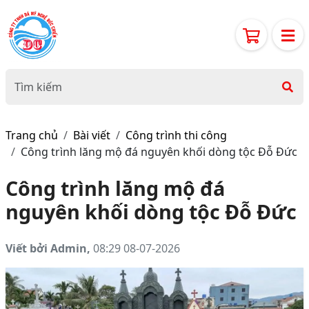
Trang chủ
Bài viết
Công trình thi công
Công trình lăng mộ đá nguyên khối dòng tộc Đỗ Đức
Công trình lăng mộ đá
nguyên khối dòng tộc Đỗ Đức
Viết bởi Admin,
08:29 08-07-2026