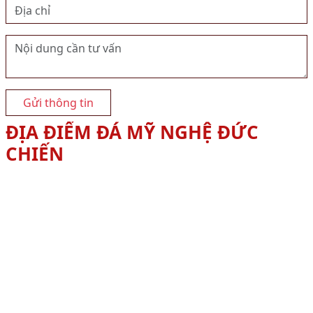
Gửi thông tin
ĐỊA ĐIỂM ĐÁ MỸ NGHỆ ĐỨC
CHIẾN