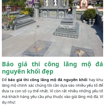
Báo giá thi công lăng mộ đá
nguyên khối đẹp
Để
báo giá thi công lăng mộ đá nguyên khối
hay khu
lăng mộ chính xác chúng tôi cần dựa vào nhiều yếu tố để
đưa ra con số cụ thể nhất. Vì còn rất nhiều những yếu tố
mà khách hàng yêu cầu phụ thuộc vào giá lăng mộ đá. Ví
dụ như: