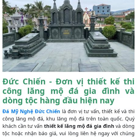
Đức Chiến - Đơn vị thiết kế thi
công lăng mộ đá gia đình và
dòng tộc hàng đầu hiện nay
Đá Mỹ Nghệ Đức Chiến
là đơn vị tư vấn, thiết kế và thi
công lăng mộ đá, khu lăng mộ đá trên toàn quốc. Quý
khách cần tư vấn
thiết kế lăng mộ đá gia đình
và dòng
tộc hoặc nhận báo giá, vui lòng liên hệ ngay với chúng