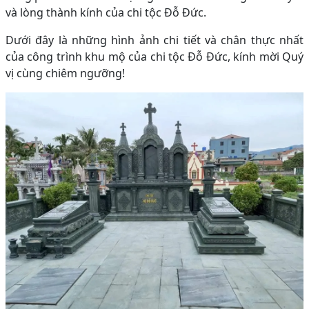
và lòng thành kính của chi tộc Đỗ Đức.
Dưới đây là những hình ảnh chi tiết và chân thực nhất
của công trình khu mộ của chi tộc Đỗ Đức, kính mời Quý
vị cùng chiêm ngưỡng!