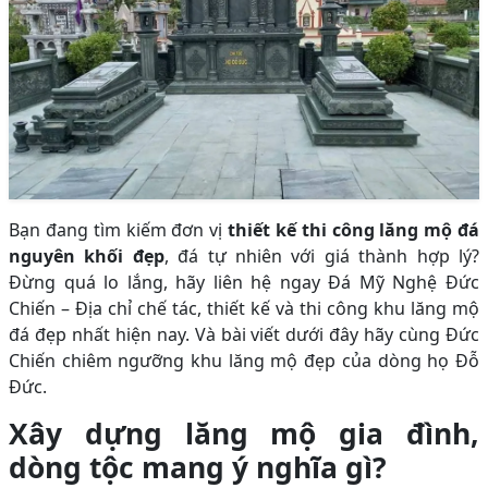
Bạn đang tìm kiếm đơn vị
thiết kế thi công lăng mộ đá
nguyên khối đẹp
, đá tự nhiên với giá thành hợp lý?
Đừng quá lo lắng, hãy liên hệ ngay Đá Mỹ Nghệ Đức
Chiến – Địa chỉ chế tác, thiết kế và thi công khu lăng mộ
đá đẹp nhất hiện nay. Và bài viết dưới đây hãy cùng Đức
Chiến chiêm ngưỡng khu lăng mộ đẹp của dòng họ Đỗ
Đức.
Xây dựng lăng mộ gia đình,
dòng tộc mang ý nghĩa gì?