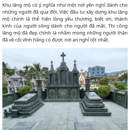
Khu lăng mộ có ý nghĩa như một nơi yên nghỉ dành cho
những người đã qua đời. Việc đầu tư xây dựng khu lăng
mộ chính là thể hiện lòng yêu thương, biết ơn, thành
kính của người sống dành cho người đã mất. Thi công
lăng mộ đá đẹp chính là nhằm mong những người thân
đã về cõi vĩnh hằng có được nơi an nghỉ tốt nhất.