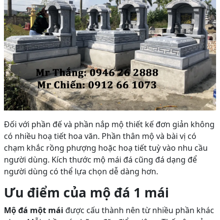
Đối với phần đế và phần nắp mộ thiết kế đơn giản không
có nhiều hoạ tiết hoa văn. Phần thân mộ và bài vị có
chạm khắc rồng phượng hoặc hoạ tiết tuỳ vào nhu cầu
người dùng. Kích thước mộ mái đá cũng đá dạng để
người dùng có thể lựa chọn dễ dàng hơn.
Ưu điểm của mộ đá 1 mái
Mộ đá một mái
được cấu thành nên từ nhiều phần khác