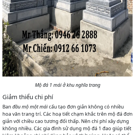
Mộ đá 1 mái ở khu nghĩa trang
Giảm thiểu chi phí
Ban
đầu mộ một mái
cấu tạo đơn giản không có nhiều
hoa văn trang trí. Các hoạ tiết chạm khắc trên mộ đá đơn
giản với chiều cao tương đối thấp. Nên chi phí xây dựng
không nhiều. Các gia đình sử dụng mộ đá 1 đao giúp tiết