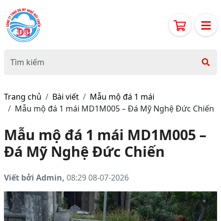
Trang chủ
Bài viết
Mẫu mộ đá 1 mái
Mẫu mộ đá 1 mái MD1M005 – Đá Mỹ Nghệ Đức Chiến
Mẫu mộ đá 1 mái MD1M005 –
Đá Mỹ Nghệ Đức Chiến
Viết bởi Admin,
08:29 08-07-2026