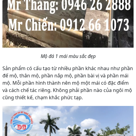
Mộ đá 1 mái màu sắc đẹp
Sản phẩm có cấu tạo từ nhiều phần khác nhau như phần
đế mộ, thân mộ, phần nắp mộ, phần bài vị và phần mái
mộ. Mỗi phần hình thành nên mộ một mái có đặc điểm
và cách chế tác riêng. Không phải phần nào của ngôi mộ
cũng thiết kế, chạm khắc phức tạp.