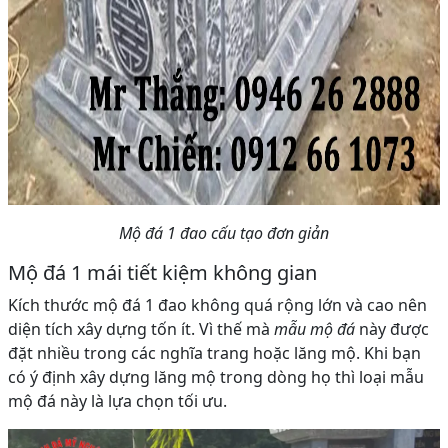
Mộ đá 1 đao cấu tạo đơn giản
Mộ đá 1 mái tiết kiệm không gian
Kích thước mộ đá 1 đao không quá rộng lớn và cao nên
diện tích xây dựng tốn ít. Vì thế mà
mẫu mộ đá
này được
đặt nhiều trong các nghĩa trang hoặc lăng mộ. Khi bạn
có ý định xây dựng lăng mộ trong dòng họ thì loại mẫu
mộ đá này là lựa chọn tối ưu.