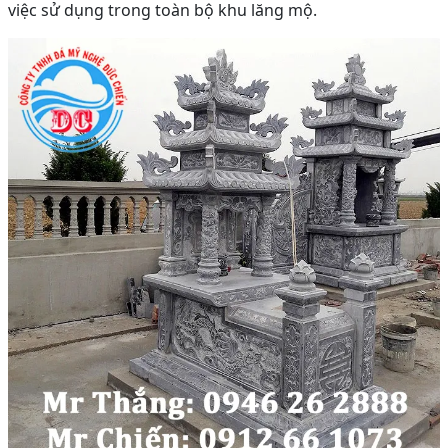
việc sử dụng trong toàn bộ khu lăng mộ.