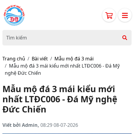
Trang chủ
Bài viết
Mẫu mộ đá 3 mái
Mẫu mộ đá 3 mái kiểu mới nhất LTĐC006 - Đá Mỹ
nghệ Đức Chiến
Mẫu mộ đá 3 mái kiểu mới
nhất LTĐC006 - Đá Mỹ nghệ
Đức Chiến
Viết bởi Admin,
08:29 08-07-2026