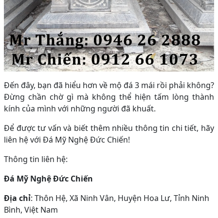
Đến đây, bạn đã hiểu hơn về mộ đá 3 mái rồi phải không?
Đừng chần chờ gì mà không thể hiện tấm lòng thành
kính của mình với những người đã khuất.
Để được tư vấn và biết thêm nhiều thông tin chi tiết, hãy
liên hệ với Đá Mỹ Nghệ Đức Chiến!
Thông tin liên hệ:
Đá Mỹ Nghệ Đức Chiến
Địa chỉ
: Thôn Hệ, Xã Ninh Vân, Huyện Hoa Lư, Tỉnh Ninh
Bình, Việt Nam