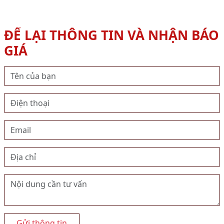
ĐỂ LẠI THÔNG TIN VÀ NHẬN BÁO
GIÁ
Gửi thông tin