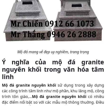
Mộ đá mang vẻ đẹp uy nghiêm, trang trọng
Ý nghĩa của mộ đá granite
nguyên khối trong văn hóa tâm
linh
Mộ đá granite nguyên khối
sử dụng trong xây dựng
các công trình tâm linh như mộ phần, khu lăng mộ, công
trình tôn giáo,…
Mộ đá granite nguyên khối
có nhiều
đặc điểm nổi bật so với các mẫu mộ thông thuờng. Điều