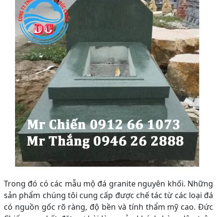
Trong đó có các mẫu mộ đá granite nguyên khối. Những
sản phẩm chúng tôi cung cấp được chế tác từ các loại đá
có nguồn gốc rõ ràng, độ bền và tính thẩm mỹ cao. Đức