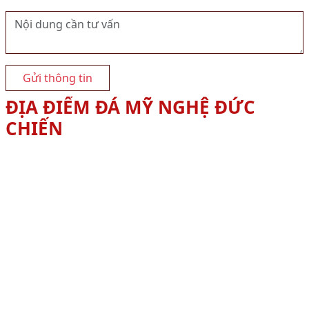
Gửi thông tin
ĐỊA ĐIỂM ĐÁ MỸ NGHỆ ĐỨC
CHIẾN