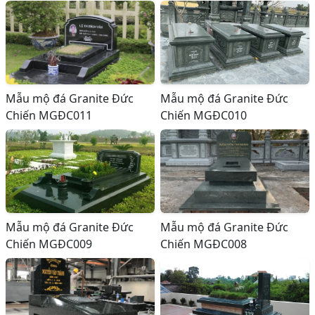
Mẫu mộ đá Granite Đức
Mẫu mộ đá Granite Đức
Chiến MGĐC011
Chiến MGĐC010
Mẫu mộ đá Granite Đức
Mẫu mộ đá Granite Đức
Chiến MGĐC009
Chiến MGĐC008