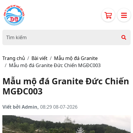
Trang chủ
Bài viết
Mẫu mộ đá Granite
Mẫu mộ đá Granite Đức Chiến MGĐC003
Mẫu mộ đá Granite Đức Chiến
MGĐC003
Viết bởi Admin,
08:29 08-07-2026