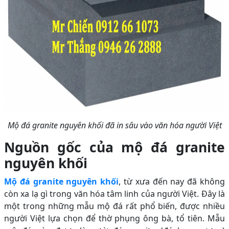
Mộ đá granite nguyên khối đã in sâu vào văn hóa người Việt
Nguồn gốc của mộ đá granite
nguyên khối
Mộ đá granite nguyên khối
, từ xưa đến nay đã không
còn xa lạ gì trong văn hóa tâm linh của người Việt. Đây là
một trong những mẫu mộ đá rất phổ biến, được nhiều
người Việt lựa chọn để thờ phụng ông bà, tổ tiên. Mẫu