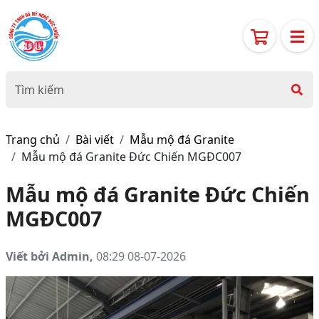
Trang chủ
Bài viết
Mẫu mộ đá Granite
Mẫu mộ đá Granite Đức Chiến MGĐC007
Mẫu mộ đá Granite Đức Chiến
MGĐC007
Viết bởi Admin,
08:29 08-07-2026