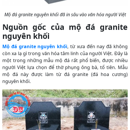
Mộ đá granite nguyên khối đã in sâu vào văn hóa người Việt
Nguồn gốc của mộ đá granite
nguyên khối
Mộ đá granite nguyên khối
, từ xưa đến nay đã không
còn xa lạ gì trong văn hóa tâm linh của người Việt. Đây là
một trong những mẫu mộ đá rất phổ biến, được nhiều
người Việt lựa chọn để thờ phụng ông bà, tổ tiên. Mẫu
mộ đá này được làm từ đá granite (đá hoa cương)
nguyên khối.