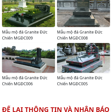
Mẫu mộ đá Granite Đức
Mẫu mộ đá Granite Đức
Chiến MGĐC009
Chiến MGĐC008
Mẫu mộ đá Granite Đức
Mẫu mộ đá Granite Đức
Chiến MGĐC006
Chiến MGĐC005
ĐỂ LẠI THÔNG TIN VÀ NHẬN BÁO