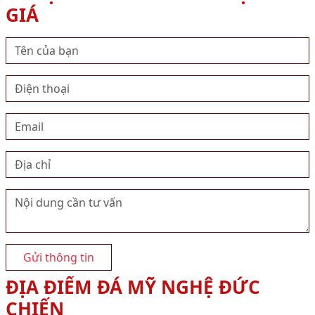
GIÁ
Gửi thông tin
ĐỊA ĐIỂM ĐÁ MỸ NGHỆ ĐỨC
CHIẾN