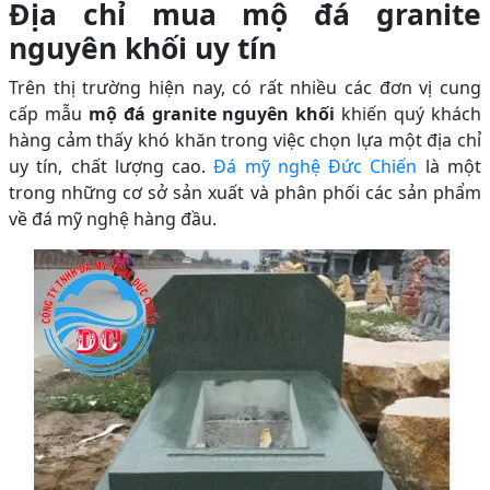
Địa chỉ mua mộ đá granite
nguyên khối uy tín
Trên thị trường hiện nay, có rất nhiều các đơn vị cung
cấp mẫu
mộ đá granite nguyên khối
khiến quý khách
hàng cảm thấy khó khăn trong việc chọn lựa một địa chỉ
uy tín, chất lượng cao.
Đá mỹ nghệ Đức Chiến
là một
trong những cơ sở sản xuất và phân phối các sản phẩm
về đá mỹ nghệ hàng đầu.