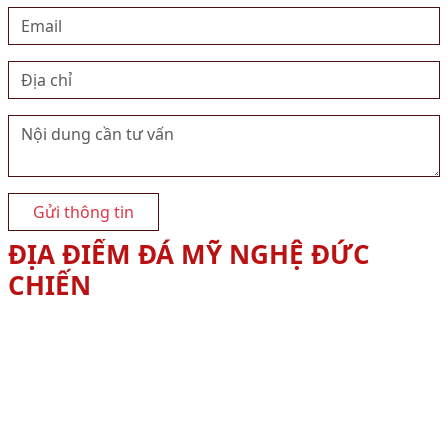
Gửi thông tin
ĐỊA ĐIỂM ĐÁ MỸ NGHỆ ĐỨC
CHIẾN