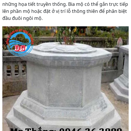
những họa tiết truyền thống. Bia mộ có thể gắn trực tiếp
lên phần mộ hoặc đặt ở vị trí lỗ thông thiên để phân biệt
đầu đuôi ngôi mộ.