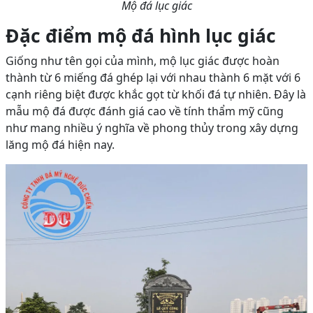
Mộ đá lục giác
Đặc điểm mộ đá hình lục giác
Giống như tên gọi của mình, mộ lục giác được hoàn
thành từ 6 miếng đá ghép lại với nhau thành 6 mặt với 6
cạnh riêng biệt được khắc gọt từ khối đá tự nhiên. Đây là
mẫu mộ đá được đánh giá cao về tính thẩm mỹ cũng
như mang nhiều ý nghĩa về phong thủy trong xây dựng
lăng mộ đá hiện nay.