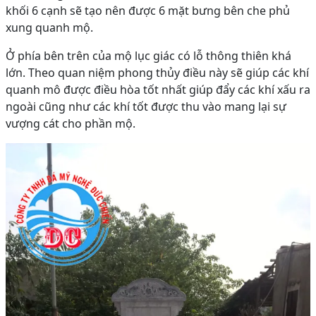
khối 6 cạnh sẽ tạo nên được 6 mặt bưng bên che phủ
xung quanh mộ.
Ở phía bên trên của mộ lục giác có lỗ thông thiên khá
lớn. Theo quan niệm phong thủy điều này sẽ giúp các khí
quanh mô được điều hòa tốt nhất giúp đẩy các khí xấu ra
ngoài cũng như các khí tốt được thu vào mang lại sự
vượng cát cho phần mộ.