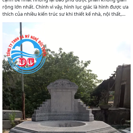
rộng lớn nhất. Chính vì vậy, hình lục giác là hình được ưa
thích của nhiều kiến trúc sư khi thiết kế nhà, nội thất,…