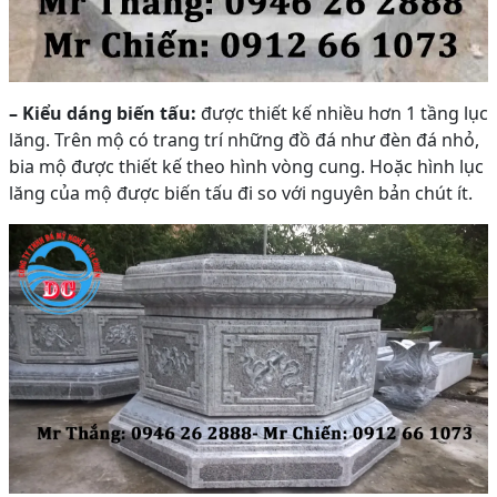
– Kiểu dáng biến tấu:
được thiết kế nhiều hơn 1 tầng lục
lăng. Trên mộ có trang trí những đồ đá như đèn đá nhỏ,
bia mộ được thiết kế theo hình vòng cung. Hoặc hình lục
lăng của mộ được biến tấu đi so với nguyên bản chút ít.