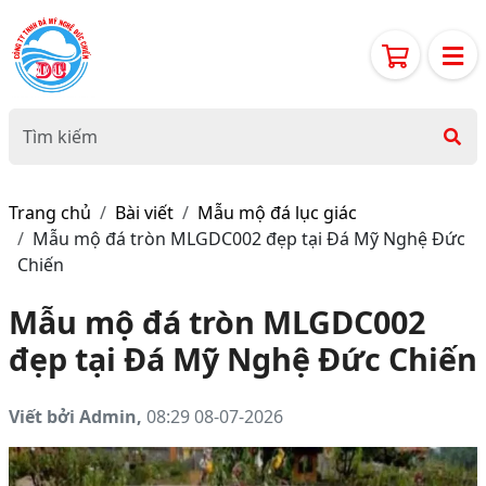
Trang chủ
Bài viết
Mẫu mộ đá lục giác
Mẫu mộ đá tròn MLGDC002 đẹp tại Đá Mỹ Nghệ Đức
Chiến
Mẫu mộ đá tròn MLGDC002
đẹp tại Đá Mỹ Nghệ Đức Chiến
Viết bởi Admin,
08:29 08-07-2026