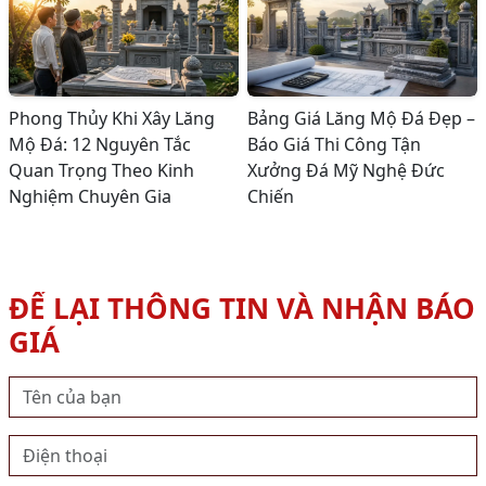
Phong Thủy Khi Xây Lăng
Bảng Giá Lăng Mộ Đá Đẹp –
Mộ Đá: 12 Nguyên Tắc
Báo Giá Thi Công Tận
Quan Trọng Theo Kinh
Xưởng Đá Mỹ Nghệ Đức
Nghiệm Chuyên Gia
Chiến
ĐỂ LẠI THÔNG TIN VÀ NHẬN BÁO
GIÁ