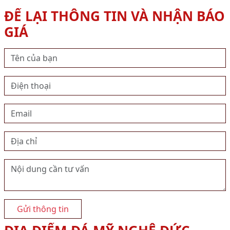
ĐỂ LẠI THÔNG TIN VÀ NHẬN BÁO
GIÁ
Gửi thông tin