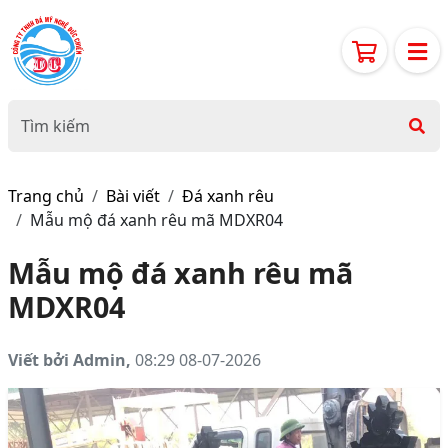
Trang chủ
Bài viết
Đá xanh rêu
Mẫu mộ đá xanh rêu mã MDXR04
Mẫu mộ đá xanh rêu mã
MDXR04
Viết bởi Admin,
08:29 08-07-2026