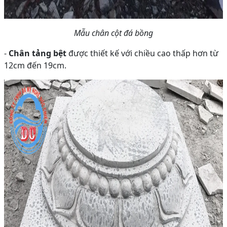
Mẫu chân cột đá bồng
-
Chân tảng bệt
được thiết kế với chiều cao thấp hơn từ
12cm đến 19cm.