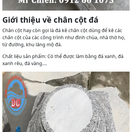
Giới thiệu về chân cột đá
Chân cột hay còn gọi là đá kê chân cột dùng để kê các
chân cột của các công trình như đình chùa, nhà thờ họ,
từ đường, khu lăng mộ đá.
Chất liệu sản phẩm: Có thể được làm bằng đá xanh, đá
xanh rêu, đá vàng....