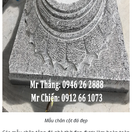
Mẫu chân cột đá đẹp