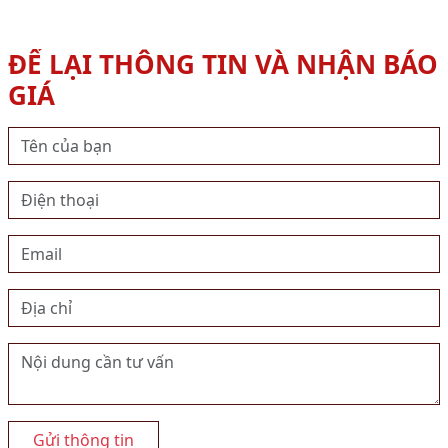
ĐỂ LẠI THÔNG TIN VÀ NHẬN BÁO
GIÁ
Gửi thông tin