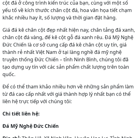
cột đá ở công trình kiến trúc của bạn, cùng với một số
yếu tố về kích thước chân cột đá, hoa văn họa tiết chạm
khắc nhiều hay ít, số lượng và thời gian đặt hàng.
Giá đá kê chân cột đẹp nhất hiện nay, chân tảng đá xanh,
chân cột đá vàng, đế kê cột gỗ đá xanh rêu. Đá Mỹ Nghệ
Đức Chiến là cơ sở cung cấp đá kê chân cột uy tín, giá
thành rẻ nhất Việt Nam ở tại làng nghề đá mỹ nghệ
truyền thống Đức Chiến – tỉnh Ninh Bình, chúng tôi đã
tạo dựng uy tín với các sản phẩm chất lượng trên toàn
quốc.
Để có thể tham khảo nhiều hơn về những sản phẩm làm
từ đá cao cấp nhất với giá thành hợp lý nhất bạn có thể
liên hệ trực tiếp với chúng tôi:
Chi tiết liên hệ:
Đá Mỹ Nghệ Đức Chiến