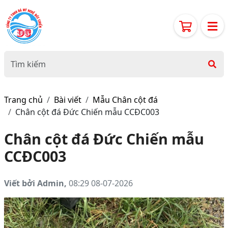
Trang chủ
Bài viết
Mẫu Chân cột đá
Chân cột đá Đức Chiến mẫu CCĐC003
Chân cột đá Đức Chiến mẫu
CCĐC003
Viết bởi Admin,
08:29 08-07-2026