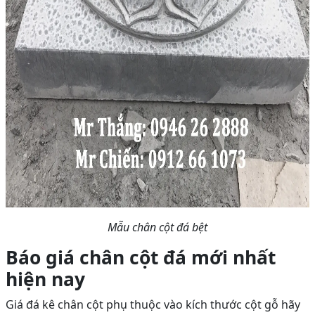
Mẫu chân cột đá bệt
Báo giá chân cột đá mới nhất
hiện nay
Giá đá kê chân cột phụ thuộc vào kích thước cột gỗ hãy