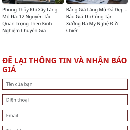
Phong Thủy Khi Xây Lăng
Bảng Giá Lăng Mộ Đá Đẹp –
Mộ Đá: 12 Nguyên Tắc
Báo Giá Thi Công Tận
Quan Trọng Theo Kinh
Xưởng Đá Mỹ Nghệ Đức
Nghiệm Chuyên Gia
Chiến
ĐỂ LẠI THÔNG TIN VÀ NHẬN BÁO
GIÁ