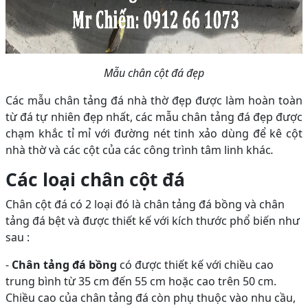
Mẫu chân cột đá đẹp
Các mẫu chân tảng đá nhà thờ đẹp được làm hoàn toàn
từ đá tự nhiên đẹp nhất, các mẫu chân tảng đá đẹp được
chạm khắc tỉ mỉ với đường nét tinh xảo dùng để kê cột
nhà thờ và các cột của các công trình tâm linh khác
.
Các loại chân cột đá
Chân cột đá có 2 loại đó là chân tảng đá bồng và chân
tảng đá bệt và được thiết kế với kích thước phổ biến như
sau :
-
Chân tảng đá bồng
có được thiết kế với chiều cao
trung bình từ 35 cm đến 55 cm hoặc cao trên 50 cm.
Chiều cao của chân tảng đá còn phụ thuộc vào nhu cầu,