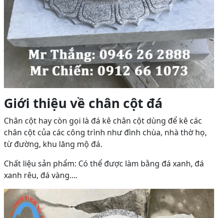
Giới thiệu về chân cột đá
Chân cột hay còn gọi là đá kê chân cột dùng để kê các
chân cột của các công trình như đình chùa, nhà thờ họ,
từ đường, khu lăng mộ đá.
Chất liệu sản phẩm: Có thể được làm bằng đá xanh, đá
xanh rêu, đá vàng....