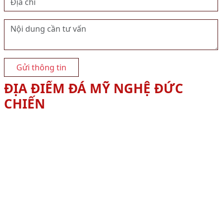
Gửi thông tin
ĐỊA ĐIỂM ĐÁ MỸ NGHỆ ĐỨC
CHIẾN