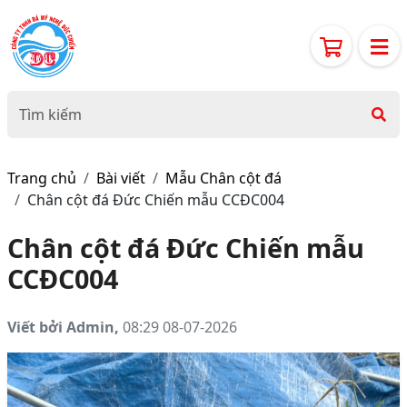
Trang chủ
Bài viết
Mẫu Chân cột đá
Chân cột đá Đức Chiến mẫu CCĐC004
Chân cột đá Đức Chiến mẫu
CCĐC004
Viết bởi Admin,
08:29 08-07-2026