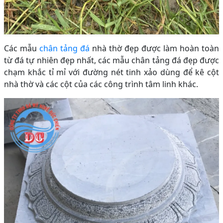
Các mẫu
chân tảng đá
nhà thờ đẹp được làm hoàn toàn
từ đá tự nhiên đẹp nhất, các mẫu chân tảng đá đẹp được
chạm khắc tỉ mỉ với đường nét tinh xảo dùng để kê cột
nhà thờ và các cột của các công trình tâm linh khác.