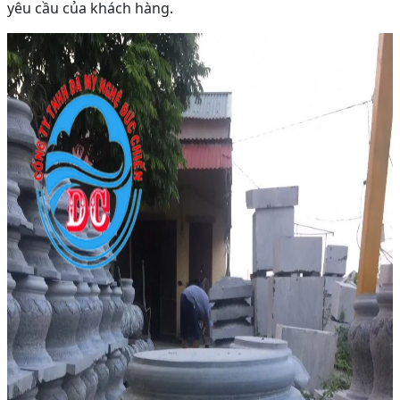
yêu cầu của khách hàng.