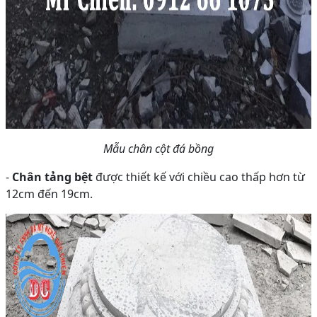
Mẫu chân cột đá bồng
-
Chân tảng bệt
được thiết kế với chiều cao thấp hơn từ
12cm đến 19cm.