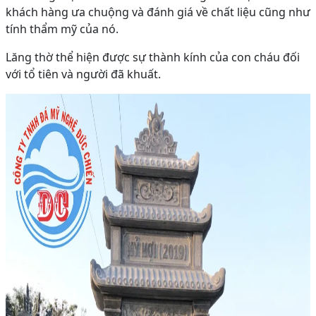
khách hàng ưa chuộng và đánh giá về chất liệu cũng như
tính thẩm mỹ của nó.
Lăng thờ thể hiện được sự thành kính của con cháu đối
với tổ tiên và người đã khuất.