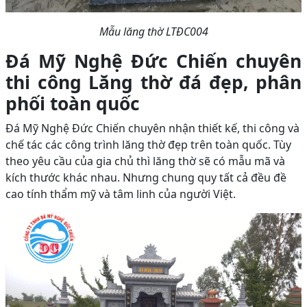
Mẫu lăng thờ LTĐC004
Đá Mỹ Nghệ Đức Chiến chuyên
thi công Lăng thờ đá đẹp, phân
phối toàn quốc
Đá Mỹ Nghệ Đức Chiến chuyên nhận thiết kế, thi công và
chế tác các công trình lăng thờ đẹp trên toàn quốc. Tùy
theo yêu cầu của gia chủ thì lăng thờ sẽ có mẫu mã và
kích thước khác nhau. Nhưng chung quy tất cả đều đề
cao tính thẩm mỹ và tâm linh của người Việt.