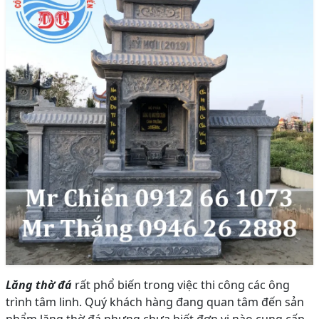
Lăng thờ đá
rất phổ biến trong việc thi công các ông
trình tâm linh. Quý khách hàng đang quan tâm đến sản