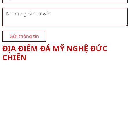
Gửi thông tin
ĐỊA ĐIỂM ĐÁ MỸ NGHỆ ĐỨC
CHIẾN