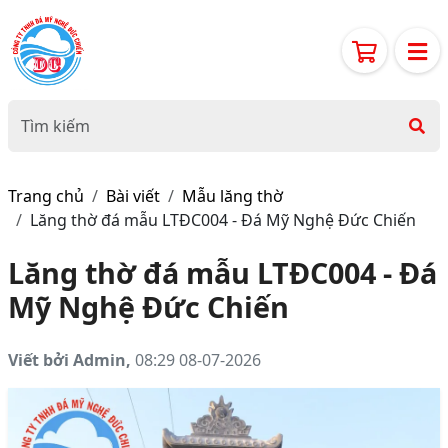
Trang chủ
Bài viết
Mẫu lăng thờ
Lăng thờ đá mẫu LTĐC004 - Đá Mỹ Nghệ Đức Chiến
Lăng thờ đá mẫu LTĐC004 - Đá
Mỹ Nghệ Đức Chiến
Viết bởi Admin,
08:29 08-07-2026