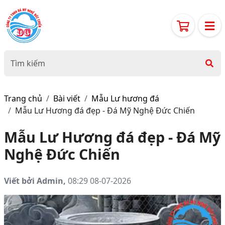
Trang chủ
Bài viết
Mẫu Lư hương đá
Mẫu Lư Hương đá đẹp - Đá Mỹ Nghệ Đức Chiến
Mẫu Lư Hương đá đẹp - Đá Mỹ
Nghệ Đức Chiến
Viết bởi Admin,
08:29 08-07-2026