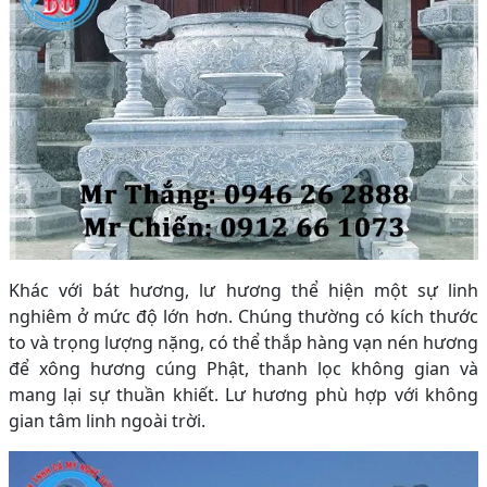
Khác với bát hương, lư hương thể hiện một sự linh
nghiêm ở mức độ lớn hơn. Chúng thường có kích thước
to và trọng lượng nặng, có thể thắp hàng vạn nén hương
để xông hương cúng Phật, thanh lọc không gian và
mang lại sự thuần khiết. Lư hương phù hợp với không
gian tâm linh ngoài trời.