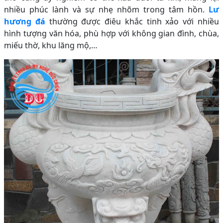
nhiều phúc lành và sự nhẹ nhõm trong tâm hồn.
Lư
hương đá
thường được điêu khắc tinh xảo với nhiều
hình tượng văn hóa, phù hợp với không gian đình, chùa,
miếu thờ, khu lăng mộ,…