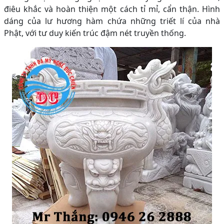
điêu khắc và hoàn thiện một cách tỉ mỉ, cẩn thận. Hình
dáng của lư hương hàm chứa những triết lí của nhà
Phật, với tư duy kiến trúc đậm nét truyền thống.