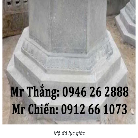
Mộ đá lục giác