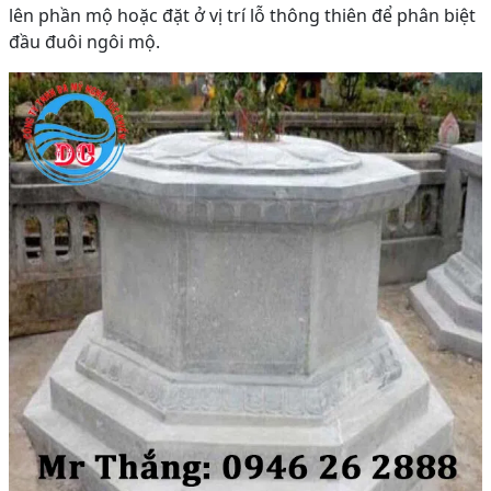
lên phần mộ hoặc đặt ở vị trí lỗ thông thiên để phân biệt
đầu đuôi ngôi mộ.