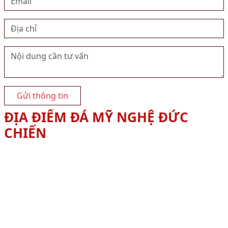
Gửi thông tin
ĐỊA ĐIỂM ĐÁ MỸ NGHỆ ĐỨC
CHIẾN