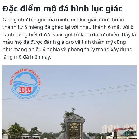
Đặc điểm mộ đá hình lục giác
Giống như tên gọi của mình, mộ lục giác được hoàn
thành từ 6 miếng đá ghép lại với nhau thành 6 mặt với 6
cạnh riêng biệt được khắc gọt từ khối đá tự nhiên. Đây là
mẫu mộ đá được đánh giá cao về tính thẩm mỹ cũng
như mang nhiều ý nghĩa về phong thủy trong xây dựng
lăng mộ đá hiện nay.