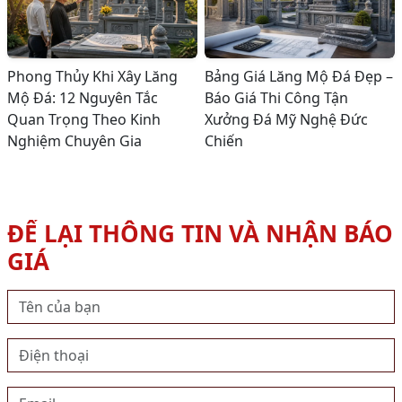
Phong Thủy Khi Xây Lăng
Bảng Giá Lăng Mộ Đá Đẹp –
Mộ Đá: 12 Nguyên Tắc
Báo Giá Thi Công Tận
Quan Trọng Theo Kinh
Xưởng Đá Mỹ Nghệ Đức
Nghiệm Chuyên Gia
Chiến
ĐỂ LẠI THÔNG TIN VÀ NHẬN BÁO
GIÁ