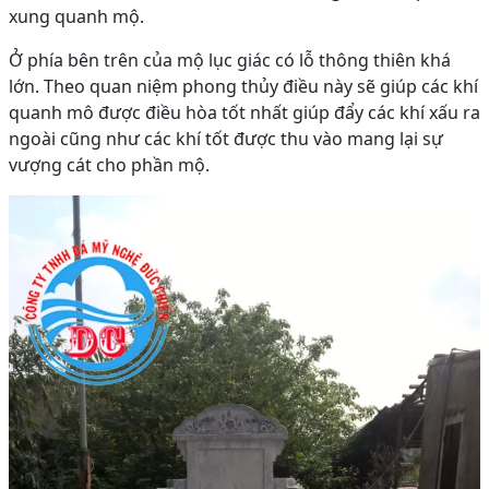
xung quanh mộ.
Ở phía bên trên của mộ lục giác có lỗ thông thiên khá
lớn. Theo quan niệm phong thủy điều này sẽ giúp các khí
quanh mô được điều hòa tốt nhất giúp đẩy các khí xấu ra
ngoài cũng như các khí tốt được thu vào mang lại sự
vượng cát cho phần mộ.