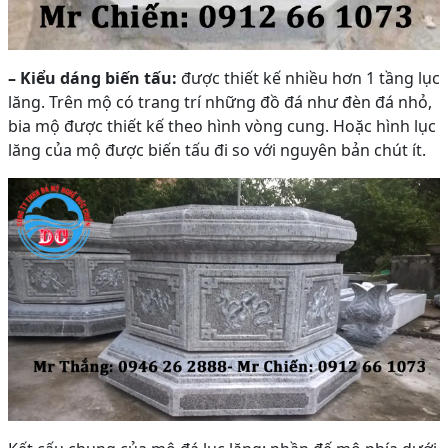
– Kiểu dáng biến tấu:
được thiết kế nhiều hơn 1 tầng lục
lăng. Trên mộ có trang trí những đồ đá như đèn đá nhỏ,
bia mộ được thiết kế theo hình vòng cung. Hoặc hình lục
lăng của mộ được biến tấu đi so với nguyên bản chút ít.