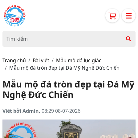
Trang chủ
Bài viết
Mẫu mộ đá lục giác
Mẫu mộ đá tròn đẹp tại Đá Mỹ Nghệ Đức Chiến
Mẫu mộ đá tròn đẹp tại Đá Mỹ
Nghệ Đức Chiến
Viết bởi Admin,
08:29 08-07-2026