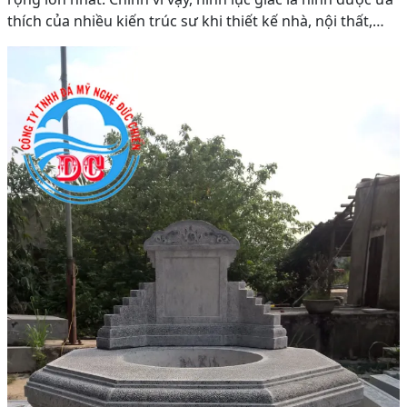
thích của nhiều kiến trúc sư khi thiết kế nhà, nội thất,…