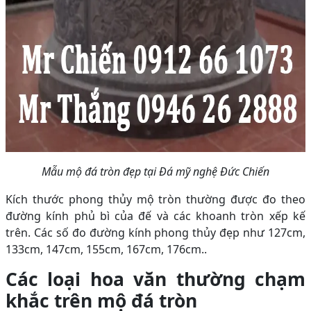
Mẫu mộ đá tròn đẹp tại Đá mỹ nghệ Đức Chiến
Kích thước phong thủy mộ tròn thường được đo theo
đường kính phủ bì của đế và các khoanh tròn xếp kế
trên. Các số đo đường kính phong thủy đẹp như 127cm,
133cm, 147cm, 155cm, 167cm, 176cm..
Các loại hoa văn thường chạm
khắc trên mộ đá tròn