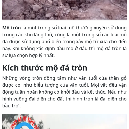
Mộ tròn
là một trong số loại mộ thường xuyên sử dụng
trong các khu lăng thờ, cũng là một trong số các loại mộ
đá được sử dụng phổ biến trong xây mộ từ xưa cho đến
nay. Khi không xác định đầu mộ ở đâu thì mộ đá tròn là
sự lựa chọn hợp lý nhất.
Kích thước mộ đá tròn
Những vòng tròn đồng tâm như vân tuổi của thân gỗ
được coi như biểu tượng của vân tuổi. Mọi vật đều vận
động tuần hoàn không có khởi đầu và kết thúc. Nếu như
hình vuông đại diện cho đất thì hình tròn là đại diện cho
bầu trời.