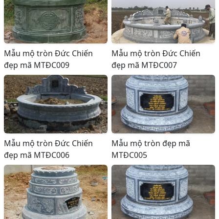
Mẫu mộ tròn Đức Chiến
Mẫu mộ tròn Đức Chiến
đẹp mã MTĐC009
đẹp mã MTĐC007
Mẫu mộ tròn Đức Chiến
Mẫu mộ tròn đẹp mã
đẹp mã MTĐC006
MTĐC005