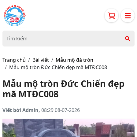
Trang chủ
Bài viết
Mẫu mộ đá tròn
Mẫu mộ tròn Đức Chiến đẹp mã MTĐC008
Mẫu mộ tròn Đức Chiến đẹp
mã MTĐC008
Viết bởi Admin,
08:29 08-07-2026