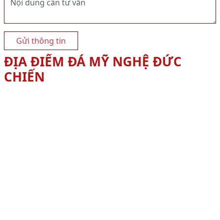
Gửi thông tin
ĐỊA ĐIỂM ĐÁ MỸ NGHỆ ĐỨC
CHIẾN