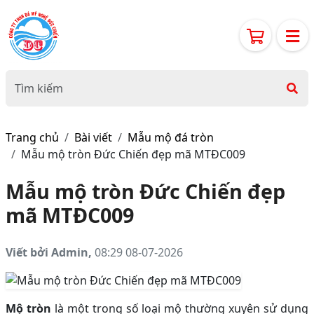
Trang chủ
Bài viết
Mẫu mộ đá tròn
Mẫu mộ tròn Đức Chiến đẹp mã MTĐC009
Mẫu mộ tròn Đức Chiến đẹp
mã MTĐC009
Viết bởi Admin,
08:29 08-07-2026
Mộ tròn
là một trong số loại mộ thường xuyên sử dụng