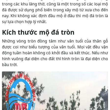
trong các khu lăng thờ, cũng là một trong số các loại mộ
đá được sử dụng phổ biến trong xây mộ từ xưa cho đến
nay. Khi không xác định đầu mộ ở đâu thì mộ đá tròn là
sự lựa chọn hợp lý nhất.
Kích thước mộ đá tròn
Những vòng tròn đồng tâm như vân tuổi của thân gỗ
được coi như biểu tượng của vân tuổi. Mọi vật đều vận
động tuần hoàn không có khởi đầu và kết thúc. Nếu như
hình vuông đại diện cho đất thì hình tròn là đại diện cho
bầu trời.