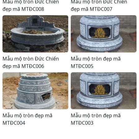
Mẫu mộ tròn Đức Chiến
Mẫu mộ tròn Đức Chiến
đẹp mã MTĐC008
đẹp mã MTĐC007
Mẫu mộ tròn Đức Chiến
Mẫu mộ tròn đẹp mã
đẹp mã MTĐC006
MTĐC005
Mẫu mộ tròn đẹp mã
Mẫu mộ tròn đẹp mã
MTĐC004
MTĐC003