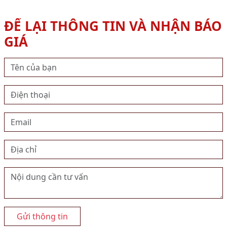
ĐỂ LẠI THÔNG TIN VÀ NHẬN BÁO
GIÁ
Gửi thông tin